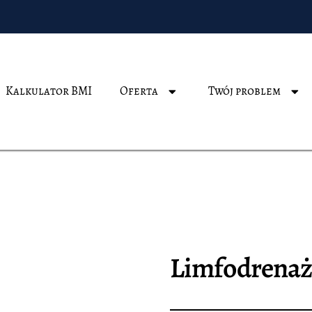
Kalkulator BMI
Oferta
Twój problem
Limfodrena