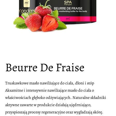
Beurre De Fraise
Truskawkowe masło nawilżające do ciała, dłoni i stóp
Aksamitne i intensywnie nawilżające masło do ciała o
właściwościach głęboko odżywiających. Naturalne składniki
aktywne zawarte w produkcie działają ujędrniająco,
przyspieszają procesy regeneracyjne oraz wygładzają skórę.